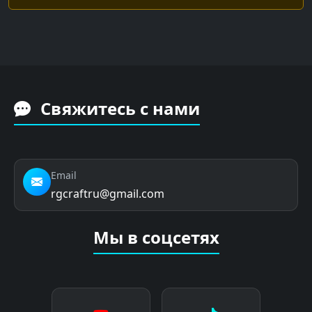
Свяжитесь с нами
Email
rgcraftru@gmail.com
Мы в соцсетях