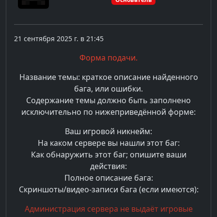
21 сентября 2025 г. в 21:45
Форма подачи.
Название темы: краткое описание найденного
бага, или ошибки.
Содержание темы должно быть заполнено
исключительно по нижеприведённой форме:
Ваш игровой никнейм:
На каком сервере вы нашли этот баг:
Как обнаружить этот баг; опишите ваши
действия:
Полное описание бага:
Скриншоты/видео-записи бага (если имеются):
Администрация сервера не выдаёт игровые