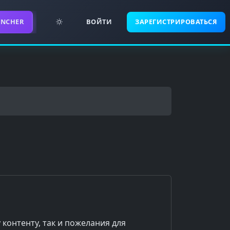
UNCHER
ВОЙТИ
ЗАРЕГИСТРИРОВАТЬСЯ
контенту, так и пожелания для