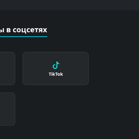
 в соцсетях
TikTok