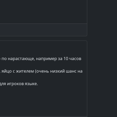
о по нарастающе, например за 10 часов
, яйцо с жителем (очень низкий шанс на
ля игроков языке.