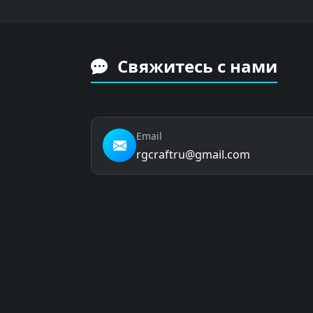
Свяжитесь с нами
Email
rgcraftru@gmail.com