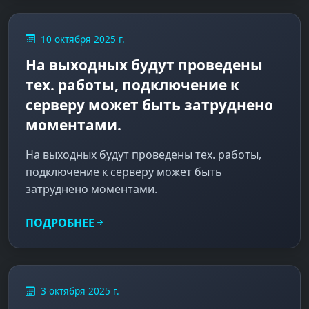
10 октября 2025 г.
На выходных будут проведены
тех. работы, подключение к
серверу может быть затруднено
моментами.
На выходных будут проведены тех. работы,
подключение к серверу может быть
затруднено моментами.
ПОДРОБНЕЕ
3 октября 2025 г.