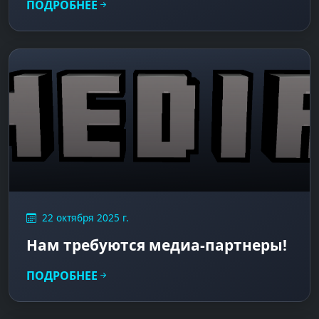
ПОДРОБНЕЕ
22 октября 2025 г.
Нам требуются медиа-партнеры!
ПОДРОБНЕЕ