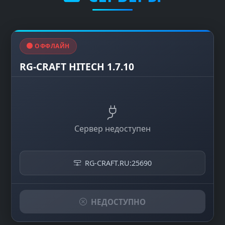
ОФФЛАЙН
RG-CRAFT HITECH 1.7.10
Сервер недоступен
RG-CRAFT.RU:25690
НЕДОСТУПНО