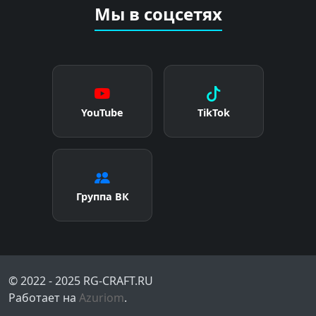
Мы в соцсетях
YouTube
TikTok
Группа ВК
© 2022 - 2025 RG-CRAFT.RU
Работает на
Azuriom
.