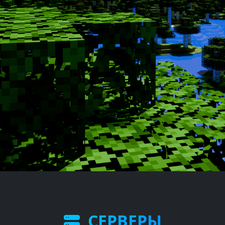
СЕРВЕРЫ