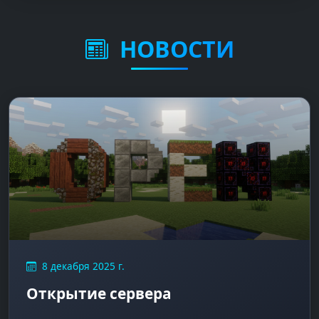
НОВОСТИ
8 декабря 2025 г.
Открытие сервера