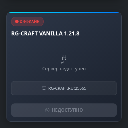
ОФФЛАЙН
RG-CRAFT VANILLA 1.21.8
Сервер недоступен
RG-CRAFT.RU:25565
НЕДОСТУПНО