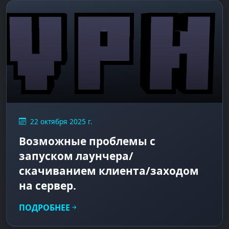
22 октября 2025 г.
Возможные проблемы с
запуском лаунчера/
скачиванием клиента/заходом
на сервер.
ПОДРОБНЕЕ