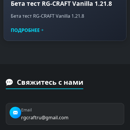
Бета тест RG-CRAFT Vanilla 1.21.8
Бета тест RG-CRAFT Vanilla 1.21.8
ПОДРОБНЕЕ
Свяжитесь с нами
Email
rgcraftru@gmail.com